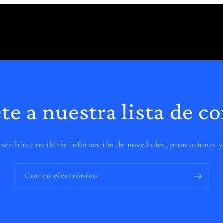
te a nuestra lista de co
uscribirte recibirás información de novedades, promociones y
Correo electrónico