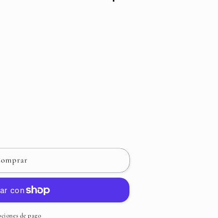
omprar
ciones de pago